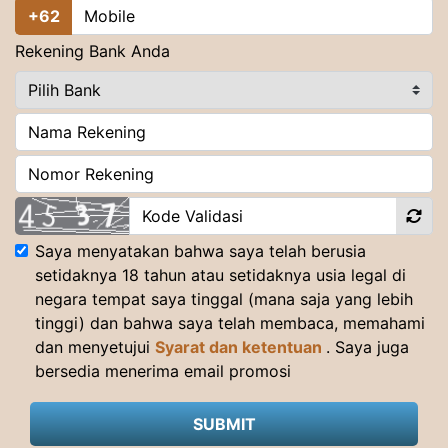
+62
Rekening Bank Anda
Saya menyatakan bahwa saya telah berusia
setidaknya 18 tahun atau setidaknya usia legal di
negara tempat saya tinggal (mana saja yang lebih
tinggi) dan bahwa saya telah membaca, memahami
dan menyetujui
Syarat dan ketentuan
. Saya juga
bersedia menerima email promosi
SUBMIT