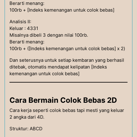
Berarti menang:
100rb + [Indeks kemenangan untuk colok bebas]
Analisis II:
Keluar : 4331
Misalnya dibeli 3 dengan nilai 100rb.
Berarti menang:
100rb + ([Indeks kemenangan untuk colok bebas] x 2)
Dan seterusnya untuk setiap kembaran yang berhasil
ditebak, otomatis mendapat kelipatan [Indeks
kemenangan untuk colok bebas]
Cara Bermain Colok Bebas 2D
Cara kerja seperti colok bebas tapi mesti yang keluar
2 angka dari 4D.
Struktur: ABCD