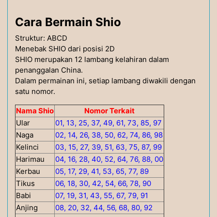
Cara Bermain Shio
Struktur: ABCD
Menebak SHIO dari posisi 2D
SHIO merupakan 12 lambang kelahiran dalam
penanggalan China.
Dalam permainan ini, setiap lambang diwakili dengan
satu nomor.
Nama Shio
Nomor Terkait
Ular
01, 13, 25, 37, 49, 61, 73, 85, 97
Naga
02, 14, 26, 38, 50, 62, 74, 86, 98
Kelinci
03, 15, 27, 39, 51, 63, 75, 87, 99
Harimau
04, 16, 28, 40, 52, 64, 76, 88, 00
Kerbau
05, 17, 29, 41, 53, 65, 77, 89
Tikus
06, 18, 30, 42, 54, 66, 78, 90
Babi
07, 19, 31, 43, 55, 67, 79, 91
Anjing
08, 20, 32, 44, 56, 68, 80, 92