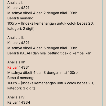
Analisis I:
Keluar : 4321
Misalnya dibeli 4 dan 2 dengan nilai 100rb.
Berarti menang:
100rb + [Indeks kemenangan untuk colok bebas 2D,
kategori: 2 digit]
Analisis II:
Keluar : 4321
Misalnya dibeli 4 dan 6 dengan nilai 100rb.
Berarti KALAH dan nilai betting tidak dikembalikan
Analisis III:
Keluar
: 4331
Misalnya dibeli 4 dan 3 dengan nilai 100rb.
Berarti menang:
100rb + [Indeks kemenangan untuk colok bebas 2D,
kategori: 3 digit]
Analisis IV:
Keluar : 4334