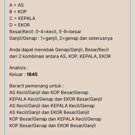
A = AS
B = KOP
C = KEPALA
D = EKOR
Besar/Kecil: 0-4=kecil, 5-9=besar
Ganjil/Genap : 1=ganjil, 2=genap dan seterusnya
Anda dapat menebak Genap/Ganjil, Besar/Kecil
dari 2 kombinasi antara AS, KOP, KEPALA, EKOR
Analisis :
Keluar :
1845
Berarti pemenang untuk :
AS Kecil/Ganjil dan KOP Besar/Genap
KEPALA Kecil/Genap dan EKOR Besar/Ganjil
AS Kecil/Ganjil dan KEPALA Kecil/Genap
AS Kecil/Ganjil dan EKOR Besar/Ganjil
KOP Besar/Genap dan KEPALA Kecil/Genap
KOP Besar/Genap dan EKOR Besar/Ganjil