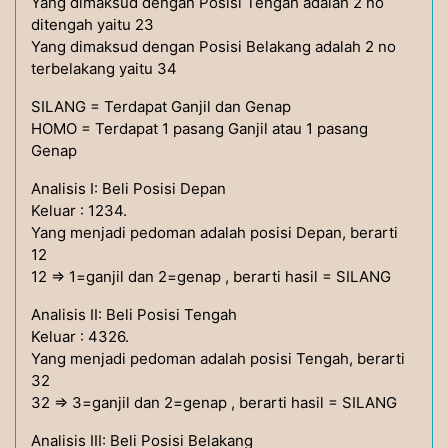
Yang dimaksud dengan Posisi Tengah adalah 2 no
ditengah yaitu 23
Yang dimaksud dengan Posisi Belakang adalah 2 no
terbelakang yaitu 34
SILANG = Terdapat Ganjil dan Genap
HOMO = Terdapat 1 pasang Ganjil atau 1 pasang
Genap
Analisis I: Beli Posisi Depan
Keluar : 1234.
Yang menjadi pedoman adalah posisi Depan, berarti
12
12 => 1=ganjil dan 2=genap , berarti hasil = SILANG
Analisis II: Beli Posisi Tengah
Keluar : 4326.
Yang menjadi pedoman adalah posisi Tengah, berarti
32
32 => 3=ganjil dan 2=genap , berarti hasil = SILANG
Analisis III: Beli Posisi Belakang