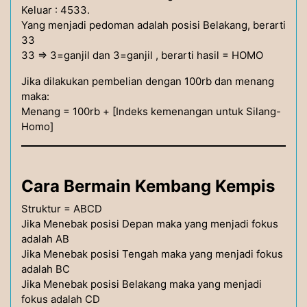
Keluar : 4533.
Yang menjadi pedoman adalah posisi Belakang, berarti
33
33 => 3=ganjil dan 3=ganjil , berarti hasil = HOMO
Jika dilakukan pembelian dengan 100rb dan menang
maka:
Menang = 100rb + [Indeks kemenangan untuk Silang-
Homo]
Cara Bermain Kembang Kempis
Struktur = ABCD
Jika Menebak posisi Depan maka yang menjadi fokus
adalah AB
Jika Menebak posisi Tengah maka yang menjadi fokus
adalah BC
Jika Menebak posisi Belakang maka yang menjadi
fokus adalah CD