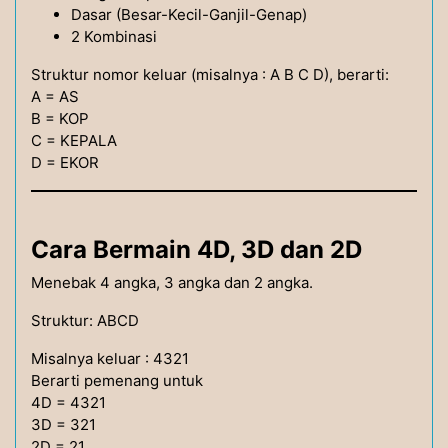
Dasar (Besar-Kecil-Ganjil-Genap)
2 Kombinasi
Struktur nomor keluar (misalnya : A B C D), berarti:
A = AS
B = KOP
C = KEPALA
D = EKOR
Cara Bermain 4D, 3D dan 2D
Menebak 4 angka, 3 angka dan 2 angka.
Struktur: ABCD
Misalnya keluar : 4321
Berarti pemenang untuk
4D = 4321
3D = 321
2D = 21