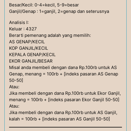
Besar/Kecil: 0-4=kecil, 5-9=besar
Ganjil/Genap : 1=ganjil, 2=genap dan seterusnya
Analisis I:
Keluar : 4327
Berarti pemenang adalah yang memilih:
AS GENAP/KECIL
KOP GANJIL/KECIL
KEPALA GENAP/KECIL
EKOR GANJIL/BESAR
Misal anda membeli dengan dana Rp.100rb untuk AS
Genap, menang = 100rb + [indeks pasaran AS Genap
50-50]
Atau:
Jika membeli dengan dana Rp.100rb untuk Ekor Ganjil,
menang = 100rb + [indeks pasaran Ekor Ganjil 50-50]
Atau:
Jika membeli dengan dana Rp.100rb untuk AS Ganjil,
kalah = 100rb + [indeks pasaran AS Ganjil 50-50]