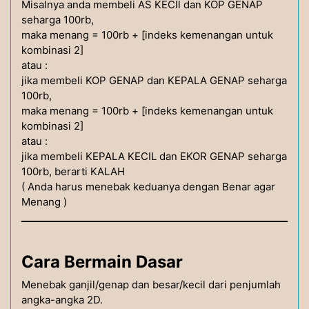
Misalnya anda membeli AS KECIl dan KOP GENAP
seharga 100rb,
maka menang = 100rb + [indeks kemenangan untuk
kombinasi 2]
atau :
jika membeli KOP GENAP dan KEPALA GENAP seharga
100rb,
maka menang = 100rb + [indeks kemenangan untuk
kombinasi 2]
atau :
jika membeli KEPALA KECIL dan EKOR GENAP seharga
100rb, berarti KALAH
( Anda harus menebak keduanya dengan Benar agar
Menang )
Cara Bermain Dasar
Menebak ganjil/genap dan besar/kecil dari penjumlah
angka-angka 2D.