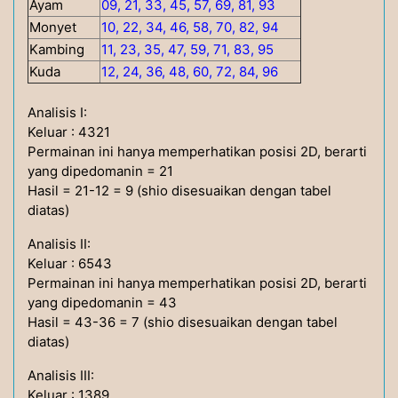
Ayam
09, 21, 33, 45, 57, 69, 81, 93
Monyet
10, 22, 34, 46, 58, 70, 82, 94
Kambing
11, 23, 35, 47, 59, 71, 83, 95
Kuda
12, 24, 36, 48, 60, 72, 84, 96
Analisis I:
Keluar : 4321
Permainan ini hanya memperhatikan posisi 2D, berarti
yang dipedomanin = 21
Hasil = 21-12 = 9 (shio disesuaikan dengan tabel
diatas)
Analisis II:
Keluar : 6543
Permainan ini hanya memperhatikan posisi 2D, berarti
yang dipedomanin = 43
Hasil = 43-36 = 7 (shio disesuaikan dengan tabel
diatas)
Analisis III:
Keluar : 1389