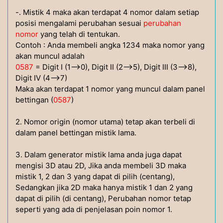
-. Mistik 4 maka akan terdapat 4 nomor dalam setiap
posisi mengalami perubahan sesuai
perubahan
nomor
yang telah di tentukan.
Contoh : Anda membeli angka 1234 maka nomor yang
akan muncul adalah
0587
= Digit I (1-->0), Digit II (2-->5), Digit III (3-->8),
Digit IV (4-->7)
Maka akan terdapat 1 nomor yang muncul dalam panel
bettingan (
0587
)
2. Nomor origin (nomor utama) tetap akan terbeli di
dalam panel bettingan mistik lama.
3. Dalam generator mistik lama anda juga dapat
mengisi 3D atau 2D, Jika anda membeli 3D maka
mistik 1, 2 dan 3 yang dapat di pilih (centang),
Sedangkan jika 2D maka hanya mistik 1 dan 2 yang
dapat di pilih (di centang), Perubahan nomor tetap
seperti yang ada di penjelasan poin nomor 1.