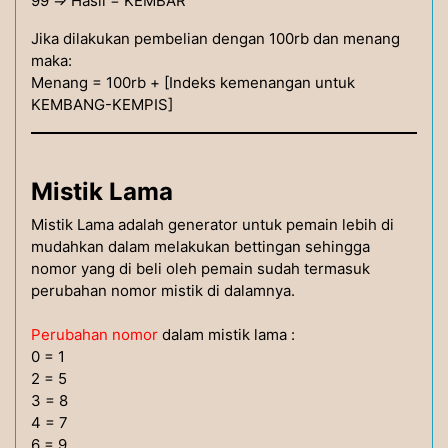
99 => Hasil = KEMBAR
Jika dilakukan pembelian dengan 100rb dan menang
maka:
Menang = 100rb + [Indeks kemenangan untuk
KEMBANG-KEMPIS]
Mistik Lama
Mistik Lama adalah generator untuk pemain lebih di
mudahkan dalam melakukan bettingan sehingga
nomor yang di beli oleh pemain sudah termasuk
perubahan nomor mistik di dalamnya.
Perubahan nomor
dalam mistik lama :
0 = 1
2 = 5
3 = 8
4 = 7
6 = 9